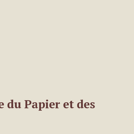
e du Papier et des