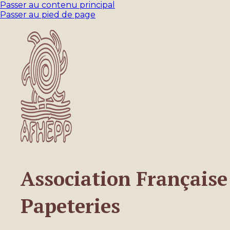
Passer au contenu principal
Passer au pied de page
Association Française 
Papeteries