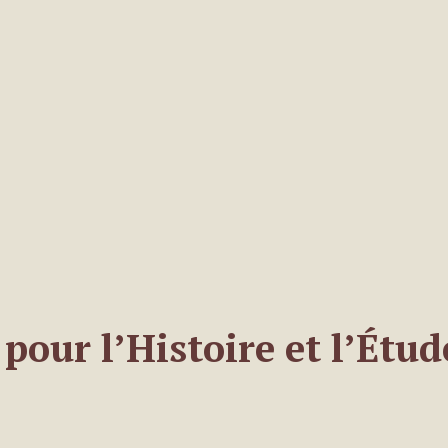
pour l’Histoire et l’Étud