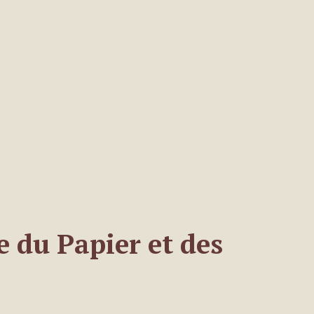
e du Papier et des