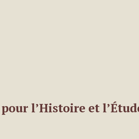
pour l’Histoire et l’Étud