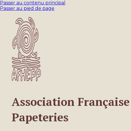
Passer au contenu principal
Passer au pied de page
Association Française 
Papeteries