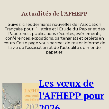
Actualités de
l’AFHEPP
Suivez ici les dernières nouvelles de l’Association
Française pour l’Histoire et l’Étude du Papier et des
Papeteries : publications récentes, événements,
conférences, expositions, partenariats et projets en
cours. Cette page vous permet de rester informé de
la vie de l’association et de l’actualité du monde
papetier.
Les vœux de
l’AFHEPP pour
2026