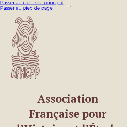
Passer au contenu principal
Passer au pied de page
Association
Française pour