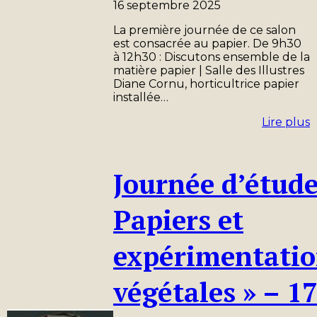
16 septembre 2025
La première journée de ce salon
est consacrée au papier. De 9h30
à 12h30 : Discutons ensemble de la
matière papier | Salle des Illustres
Diane Cornu, horticultrice papier
installée…
Lire plus
Journée d’étude
Papiers et
expérimentatio
végétales » – 1