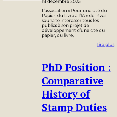
18 décembre 2025
L’association « Pour une cité du
Papier, du Livre à l’IA » de Rives
souhaite intéresser tous les
publics à son projet de
développement d’une cité du
papier, du livre,…
Lire plus
PhD Position :
Comparative
History of
Stamp Duties