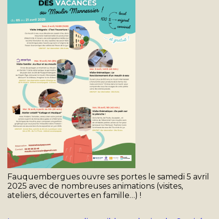
Fauquembergues ouvre ses portes le samedi 5 avril
2025 avec de nombreuses animations (visites,
ateliers, découvertes en famille…) !