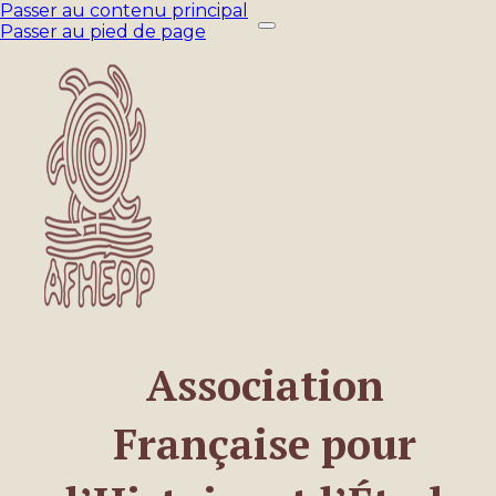
Passer au contenu principal
Passer au pied de page
Association
Française pour