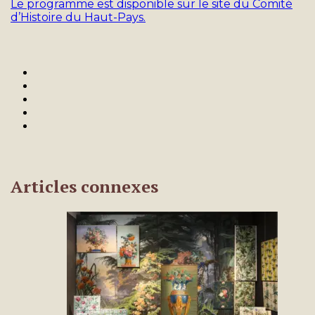
Le programme est disponible sur le site du Comité
d’Histoire du Haut-Pays.
Articles connexes