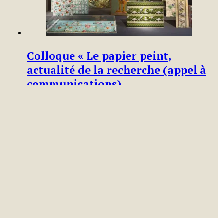
Colloque « Le papier peint,
actualité de la recherche (appel à
communications)
10 janvier 2026